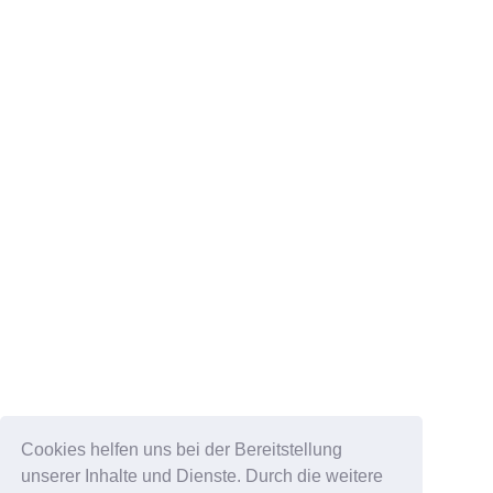
Cookies helfen uns bei der Bereitstellung
unserer Inhalte und Dienste. Durch die weitere