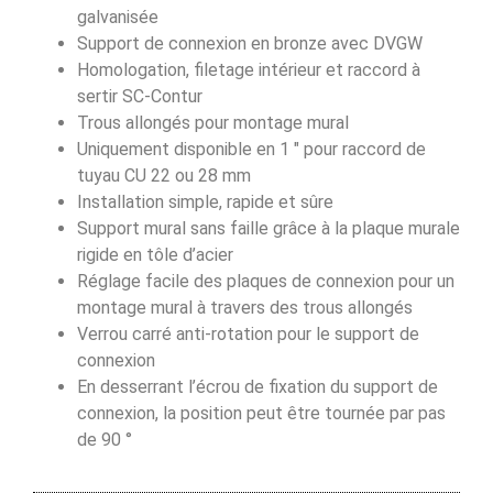
galvanisée
Support de connexion en bronze avec DVGW
Homologation, filetage intérieur et raccord à
sertir SC-Contur
Trous allongés pour montage mural
Uniquement disponible en 1 ″ pour raccord de
tuyau CU 22 ou 28 mm
Installation simple, rapide et sûre
Support mural sans faille grâce à la plaque murale
rigide en tôle d’acier
Réglage facile des plaques de connexion pour un
montage mural à travers des trous allongés
Verrou carré anti-rotation pour le support de
connexion
En desserrant l’écrou de fixation du support de
connexion, la position peut être tournée par pas
de 90 °