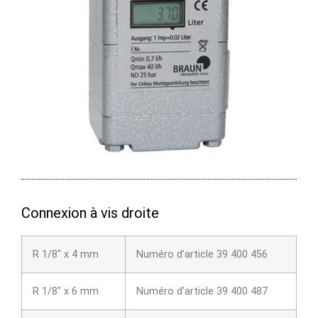
Connexion à vis droite
R 1/8″ x 4 mm
Numéro d’article 39 400 456
R 1/8″ x 6 mm
Numéro d’article 39 400 487