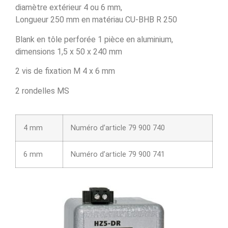
diamètre extérieur 4 ou 6 mm,
Longueur 250 mm en matériau CU-BHB R 250
Blank en tôle perforée 1 pièce en aluminium,
dimensions 1,5 x 50 x 240 mm
2 vis de fixation M 4 x 6 mm
2 rondelles MS
4 mm
Numéro d’article 79 900 740
6 mm
Numéro d’article 79 900 741