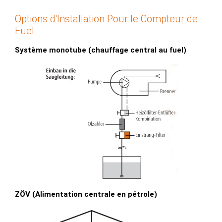
Options d'Installation Pour le Compteur de
Fuel
Système monotube (chauffage central au fuel)
ZÖV (Alimentation centrale en pétrole)