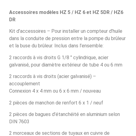
Accessoires modèles HZ 5 / HZ 6 et HZ 5DR / HZ6
DR
Kit d’accessoires – Pour installer un compteur d’huile
dans la conduite de pression entre la pompe du brûleur
et la buse du brûleur. Inclus dans l’ensemble:
2 raccords à vis droits G 1/8 ″ cylindrique, acier
galvanisé, pour diamètre extérieur de tube 4 ou 6 mm
2 raccords à vis droits (acier galvanisé) –
accouplement
Connexion 4 x 4 mm ou 6 x 6 mm / nouveau
2 pièces de manchon de renfort 6 x 1 / neuf
2 pièces de bagues d’étanchéité en aluminium selon
DIN 7603
2 morceaux de sections de tuyaux en cuivre de