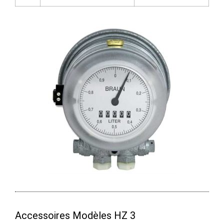
Accessoires Modèles HZ 3