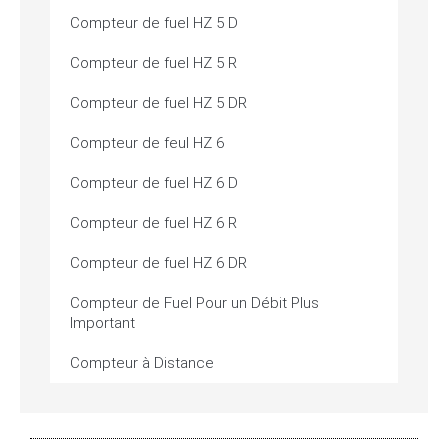
Compteur de fuel HZ 5 D
Compteur de fuel HZ 5 R
Compteur de fuel HZ 5 DR
Compteur de feul HZ 6
Compteur de fuel HZ 6 D
Compteur de fuel HZ 6 R
Compteur de fuel HZ 6 DR
Compteur de Fuel Pour un Débit Plus
Important
Compteur à Distance