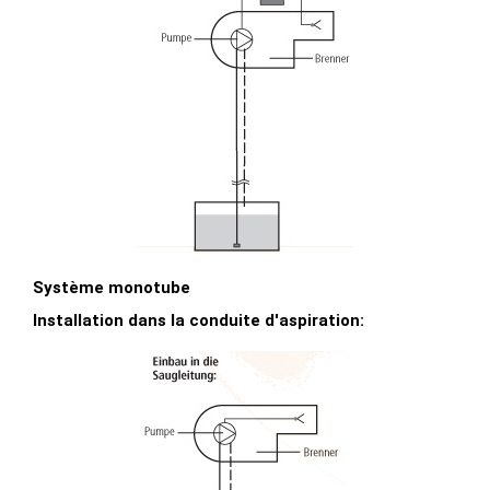
Système monotube
Installation dans la conduite d'aspiration: