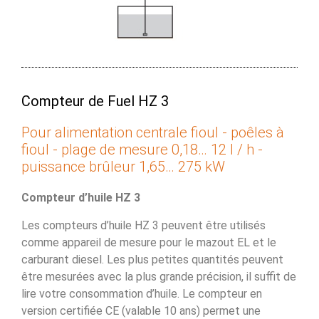
Compteur de Fuel HZ 3
Pour alimentation centrale fioul - poêles à
fioul - plage de mesure 0,18… 12 l / h -
puissance brûleur 1,65… 275 kW
Compteur d’huile HZ 3
Les compteurs d’huile HZ 3 peuvent être utilisés
comme appareil de mesure pour le mazout EL et le
carburant diesel. Les plus petites quantités peuvent
être mesurées avec la plus grande précision, il suffit de
lire votre consommation d’huile. Le compteur en
version certifiée CE (valable 10 ans) permet une