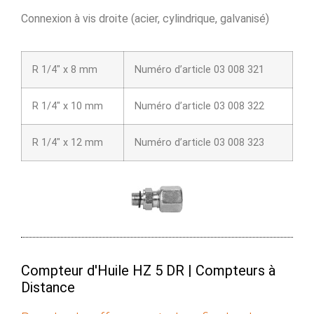
Connexion à vis droite (acier, cylindrique, galvanisé)
R 1/4″ x 8 mm
Numéro d’article 03 008 321
R 1/4″ x 10 mm
Numéro d’article 03 008 322
R 1/4″ x 12 mm
Numéro d’article 03 008 323
Compteur d'Huile HZ 5 DR | Compteurs à
Distance