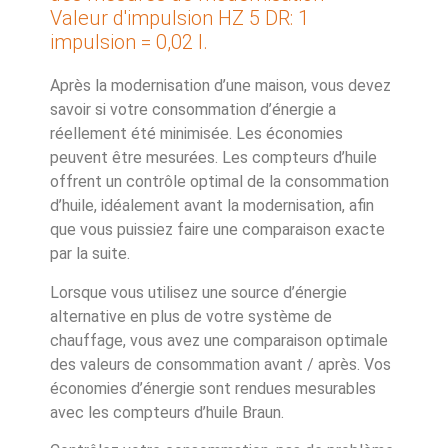
Valeur d'impulsion HZ 5 DR: 1
impulsion = 0,02 l.
Après la modernisation d’une maison, vous devez
savoir si votre consommation d’énergie a
réellement été minimisée. Les économies
peuvent être mesurées. Les compteurs d’huile
offrent un contrôle optimal de la consommation
d’huile, idéalement avant la modernisation, afin
que vous puissiez faire une comparaison exacte
par la suite.
Lorsque vous utilisez une source d’énergie
alternative en plus de votre système de
chauffage, vous avez une comparaison optimale
des valeurs de consommation avant / après. Vos
économies d’énergie sont rendues mesurables
avec les compteurs d’huile Braun.