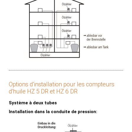
Options d'installation pour les compteurs
d'huile HZ 5 DR et HZ 6 DR
Système à deux tubes
Installation dans la conduite de pression: