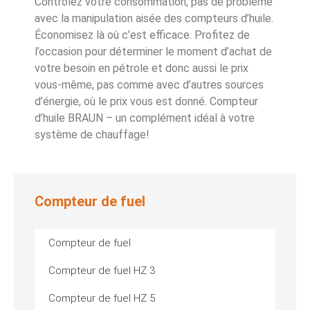
Contrôlez votre consommation, pas de problème
avec la manipulation aisée des compteurs d’huile.
Économisez là où c’est efficace. Profitez de
l’occasion pour déterminer le moment d’achat de
votre besoin en pétrole et donc aussi le prix
vous-même, pas comme avec d’autres sources
d’énergie, où le prix vous est donné. Compteur
d’huile BRAUN – un complément idéal à votre
système de chauffage!
Compteur de fuel
Compteur de fuel
Compteur de fuel HZ 3
Compteur de fuel HZ 5