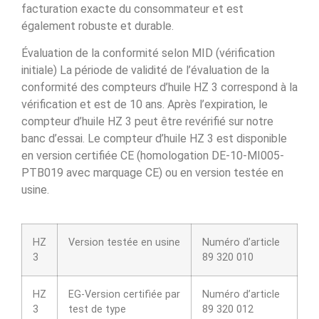
facturation exacte du consommateur et est
également robuste et durable.
Évaluation de la conformité selon MID (vérification
initiale) La période de validité de l’évaluation de la
conformité des compteurs d’huile HZ 3 correspond à la
vérification et est de 10 ans. Après l’expiration, le
compteur d’huile HZ 3 peut être revérifié sur notre
banc d’essai. Le compteur d’huile HZ 3 est disponible
en version certifiée CE (homologation DE-10-MI005-
PTB019 avec marquage CE) ou en version testée en
usine.
HZ
Version testée en usine
Numéro d’article
3
89 320 010
HZ
EG-Version certifiée par
Numéro d’article
3
test de type
89 320 012