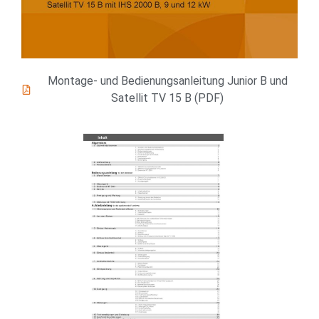
Montage- und Bedienungsanleitung Junior B und
Satellit TV 15 B (PDF)