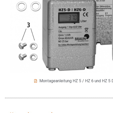
Montageanleitung HZ 5 / HZ 6 und HZ 5 