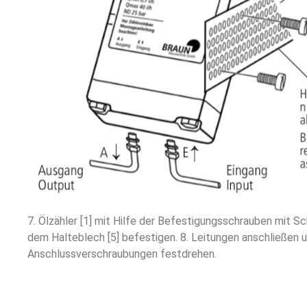
7. Ölzähler [1] mit Hilfe der Befestigungsschrauben mit S
dem Halteblech [5] befestigen. 8. Leitungen anschließen u
Anschlussverschraubungen festdrehen.