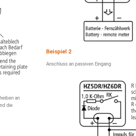
Beispiel 2
Anschluss an passiven Eingang
cheiben an
nd die