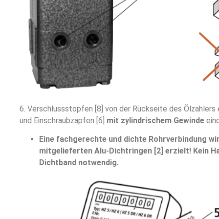
6. Verschlussstopfen [8] von der Rückseite des Ölzahlers
und Einschraubzapfen [6]
mit zylindrischem Gewinde
ein
Eine fachgerechte und dichte Rohrverbindung wi
mitgelieferten Alu-Dichtringen [2] erzielt! Kein H
Dichtband notwendig.