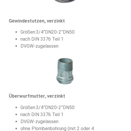
Gewindestutzen, verzinkt
Größen:3/4”DN20-2”DN50
nach DIN 3376 Teil 1
DVGW-zugelassen
Überwurfmutter, verzinkt
Größen:3/4”DN20-2”DN50
nach DIN 3376 Teil 1
DVGW-zugelassen
ohne Plombenbohrung (mit 2 oder 4