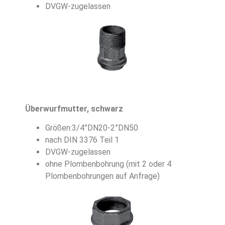
DVGW-zugelassen
Überwurfmutter, schwarz
Größen:3/4”DN20-2”DN50
nach DIN 3376 Teil 1
DVGW-zugelassen
ohne Plombenbohrung (mit 2 oder 4
Plombenbohrungen auf Anfrage)