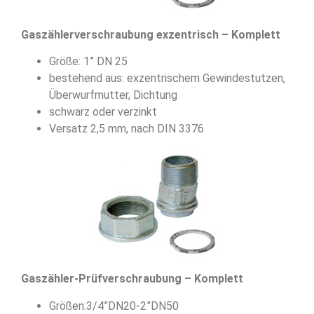
Gaszählerverschraubung exzentrisch – Komplett
Größe: 1” DN 25
bestehend aus: exzentrischem Gewindestutzen,
Überwurfmutter, Dichtung
schwarz oder verzinkt
Versatz 2,5 mm, nach DIN 3376
Gaszähler-Prüfverschraubung – Komplett
Größen:3/4”DN20-2”DN50