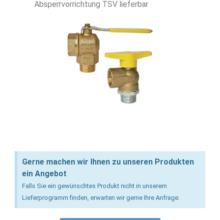
Absperrvorrichtung TSV lieferbar
Gerne machen wir Ihnen zu unseren Produkten
ein Angebot
Falls Sie ein gewünschtes Produkt nicht in unserem
Lieferprogramm finden, erwarten wir gerne Ihre Anfrage.