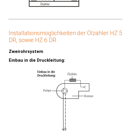
Installationsmöglichkeiten der Ölzähler HZ 5
DR, sowie HZ 6 DR
Zweirohrsystem
Einbau in die Druckleitung: