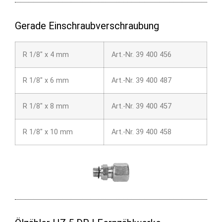
Gerade Einschraubverschraubung
R 1/8″ x 4 mm
Art.-Nr. 39 400 456
R 1/8″ x 6 mm
Art.-Nr. 39 400 487
R 1/8″ x 8 mm
Art.-Nr. 39 400 457
R 1/8″ x 10 mm
Art.-Nr. 39 400 458