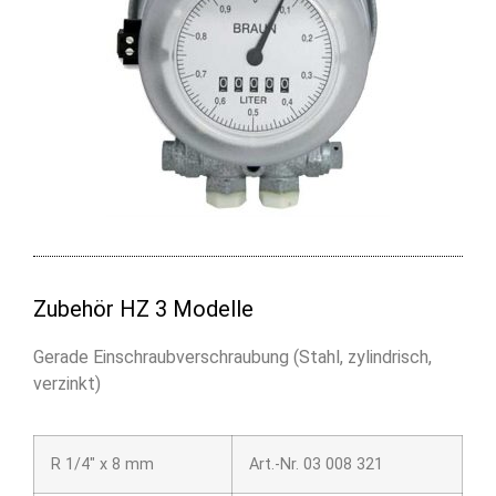
Zubehör HZ 3 Modelle
Gerade Einschraubverschraubung (Stahl, zylindrisch,
verzinkt)
R 1/4″ x 8 mm
Art.-Nr. 03 008 321