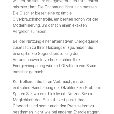
wissen, ob sich Ihr Energieverbrauch tatsächlich
minimiert hat. Die Einsparung lässt sich messen.
Die Ölzähler bieten eine optimale
Ölverbrauchskontrolle, am besten schon vor der
Modernisierung, um danach einen exakten
Vergleich zu haben.
Bei der Nutzung einer alternativen Energiequelle
zusätzlich zu Ihrer Heizungsanlage, haben Sie
eine optimale Gegenüberstellung der
Verbrauchswerte vorher/nachher. Ihre
Energieeinsparung wird mit Ölzählern von Braun
messbar gemacht.
Kontrollieren Sie Ihren Verbrauch, mit der
einfachen Handhabung der Ölzähler kein Problem.
Sparen Sie, wo es effektiv ist. Nutzen Sie die
Möglichkeit den Einkaufs zeit punkt Ihres
Ölbedarfs und somit auch den Preis selbst zu
bestimmen, nicht wie bei anderen Energieträgern,