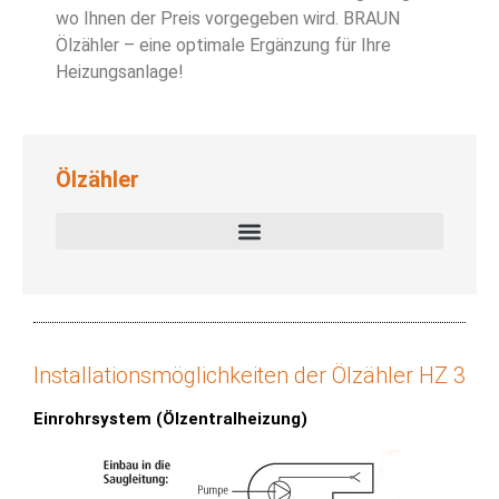
wo Ihnen der Preis vorgegeben wird. BRAUN
Ölzähler – eine optimale Ergänzung für Ihre
Heizungsanlage!
Ölzähler
Installationsmöglichkeiten der Ölzähler HZ 3
Einrohrsystem (Ölzentralheizung)