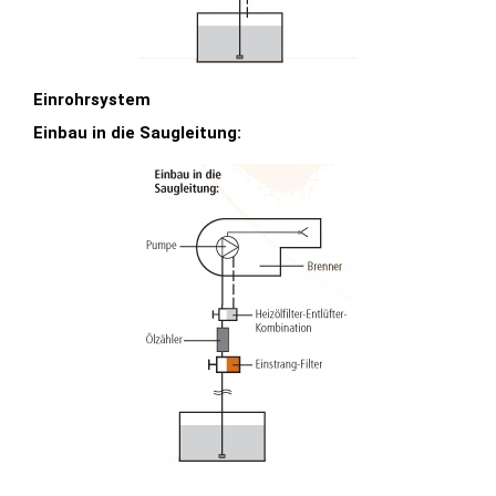
Einrohrsystem
Einbau in die Saugleitung: