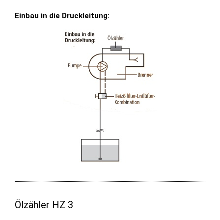
Einbau in die Druckleitung:
Ölzähler HZ 3