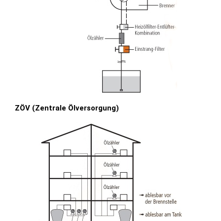
ZÖV (Zentrale Ölversorgung)