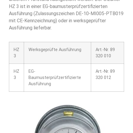
HZ 3 ist in einer EG-baumusterprüfzertifizierten
Ausführung (Zulassungszeichen DE-10-MI005-PTB019
mit CE-Kennzeichnung) oder in werksgeprüfter
Ausführung lieferbar.
HZ
Werksgeprüfte Ausführung
Art.-Nr. 89
3
320 010
HZ
EG-
Art.-Nr. 89
3
Baumusterprüfzertifizierte
320 012
Ausführung