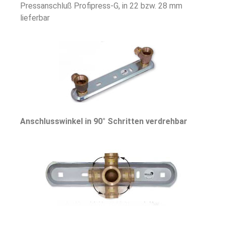
Pressanschluß Profipress-G, in 22 bzw. 28 mm
lieferbar
Anschlusswinkel in 90° Schritten verdrehbar