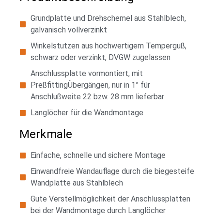
Grundplatte und Drehschemel aus Stahlblech,
galvanisch vollverzinkt
Winkelstutzen aus hochwertigem Temperguß,
schwarz oder verzinkt, DVGW zugelassen
Anschlussplatte vormontiert, mit
PreßfittingÜbergängen, nur in 1” für
Anschlußweite 22 bzw. 28 mm lieferbar
Langlöcher für die Wandmontage
Merkmale
Einfache, schnelle und sichere Montage
Einwandfreie Wandauflage durch die biegesteife
Wandplatte aus Stahlblech
Gute Verstellmöglichkeit der Anschlussplatten
bei der Wandmontage durch Langlöcher