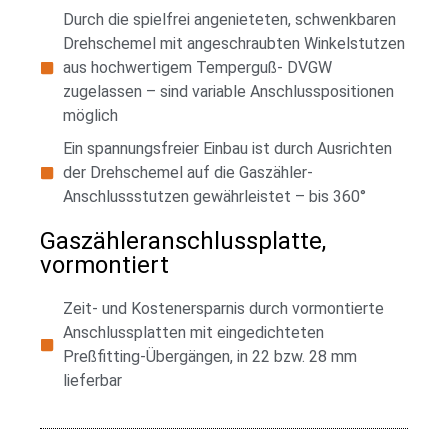
Durch die spielfrei angenieteten, schwenkbaren
Drehschemel mit angeschraubten Winkelstutzen
aus hochwertigem Temperguß- DVGW
zugelassen – sind variable Anschlusspositionen
möglich
Ein spannungsfreier Einbau ist durch Ausrichten
der Drehschemel auf die Gaszähler-
Anschlussstutzen gewährleistet – bis 360°
Gaszähleranschlussplatte,
vormontiert
Zeit- und Kostenersparnis durch vormontierte
Anschlussplatten mit eingedichteten
Preßfitting-Übergängen, in 22 bzw. 28 mm
lieferbar