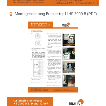
Montageanleitung Brennertopf IHS 2000 B (PDF)