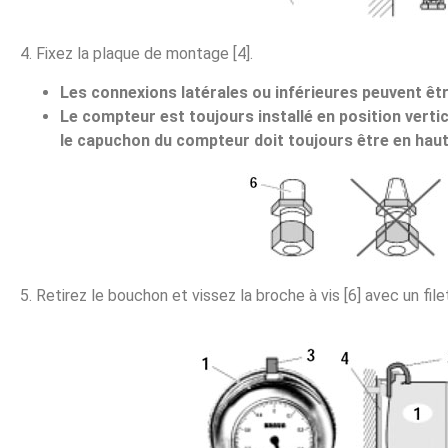
4. Fixez la plaque de montage [4].
Les connexions latérales ou inférieures peuvent êt
Le compteur est toujours installé en position vertica
le capuchon du compteur doit toujours être en haut
5. Retirez le bouchon et vissez la broche à vis [6] avec un file