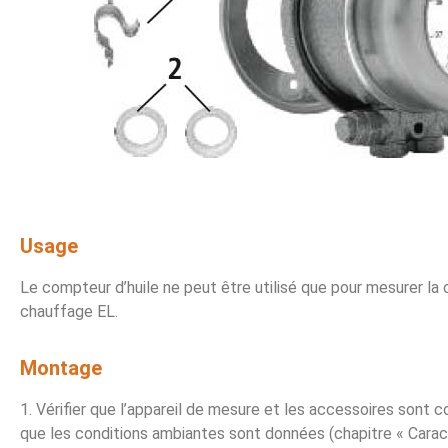
Usage
Le compteur d’huile ne peut être utilisé que pour mesurer la
chauffage EL.
Montage
1. Vérifier que l’appareil de mesure et les accessoires sont c
que les conditions ambiantes sont données (chapitre « Caract