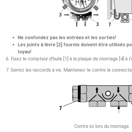
Ne confondez pas les entrées et les sorties!
Les joints à lèvre [2] fournis doivent être utilisés p
tuyau!
6. Fixez le compteur d’huile [1] à la plaque de montage [4] à l’a
7. Serrez les raccords à vis. Maintenez-le contre le connecte
Contre ici lors du montage.