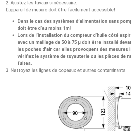
2. Ajustez les tuyaux si nécessaire.
L’appareil de mesure doit être facilement accessible!
Dans le cas des systèmes d’alimentation sans pomp
doit être d’au moins 1m!
Lors de l’installation du compteur d’huile côté aspir
avec un maillage de 50 à 75 μ doit être installé deva
les poches d’air car elles provoquent des mesures i
vérifiez le système de tuyauterie ou les pièces de 
fuites.
3. Nettoyez les lignes de copeaux et autres contaminants.