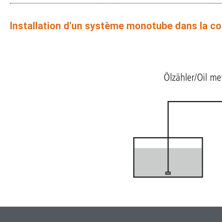
Installation d'un système monotube dans la co