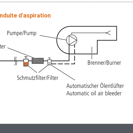
nduite d'aspiration