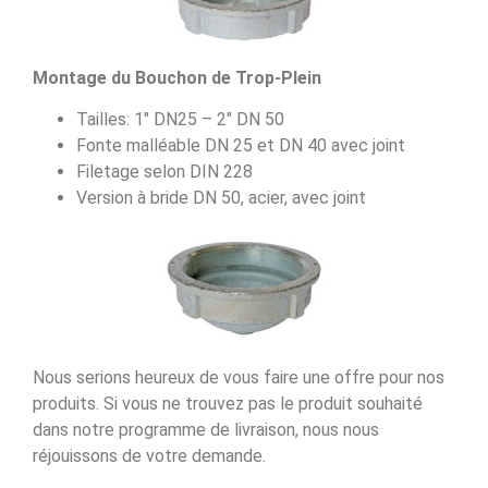
Montage du Bouchon de Trop-Plein
Tailles: 1″ DN25 – 2″ DN 50
Fonte malléable DN 25 et DN 40 avec joint
Filetage selon DIN 228
Version à bride DN 50, acier, avec joint
Nous serions heureux de vous faire une offre pour nos
produits. Si vous ne trouvez pas le produit souhaité
dans notre programme de livraison, nous nous
réjouissons de votre demande.