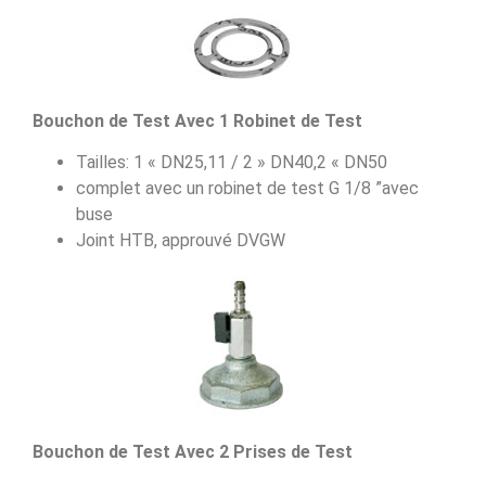
Bouchon de Test Avec 1 Robinet de Test
Tailles: 1 « DN25,11 / 2 » DN40,2 « DN50
complet avec un robinet de test G 1/8 ”avec
buse
Joint HTB, approuvé DVGW
Bouchon de Test Avec 2 Prises de Test