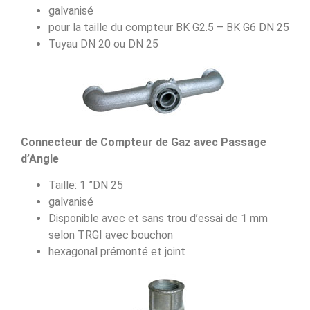
galvanisé
pour la taille du compteur BK G2.5 – BK G6 DN 25
Tuyau DN 20 ou DN 25
Connecteur de Compteur de Gaz avec Passage
d’Angle
Taille: 1 ”DN 25
galvanisé
Disponible avec et sans trou d’essai de 1 mm
selon TRGI avec bouchon
hexagonal prémonté et joint