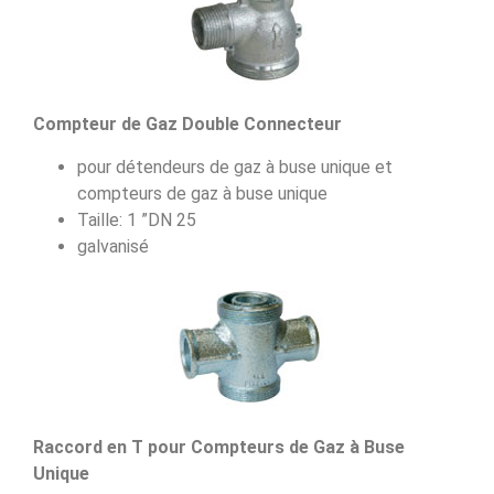
Compteur de Gaz Double Connecteur
pour détendeurs de gaz à buse unique et
compteurs de gaz à buse unique
Taille: 1 ”DN 25
galvanisé
Raccord en T pour Compteurs de Gaz à Buse
Unique