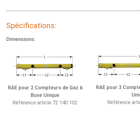
Spécifications:
Dimensions:
RAE pour 3
Compte
RAE pour 2 Compteurs de Gaz à
Uni
Buse Unique
Référence arti
Référence article 72 140 102