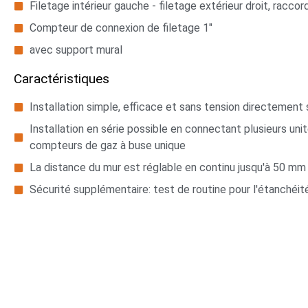
Filetage intérieur gauche - filetage extérieur droit, raccord
Compteur de connexion de filetage 1"
avec support mural
Caractéristiques
Installation simple, efficace et sans tension directement 
Installation en série possible en connectant plusieurs un
compteurs de gaz à buse unique
La distance du mur est réglable en continu jusqu'à 50 mm à
Sécurité supplémentaire: test de routine pour l'étanchéit