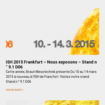
ISH 2015 Frankfurt – Nous exposons – Stand n
° 9.1 D06
Cette année, Braun Messtechnik présente Du 10 au 14 mars
2015 à nouveau à l’ISH de Francfort. Visitez notre stand:
Stand n ° 9.1 D06
Lire la suite »