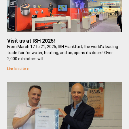
Visit us at ISH 2025!
From March 17 to 21, 2025, ISH Frankfurt, the world’s leading
trade fair for water, heating, and air, opens its doors! Over
2,000 exhibitors will
Lire la suite »