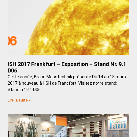
ISH 2017 Frankfurt – Exposition – Stand Nr. 9.1
D06
Cette année, Braun Messtechnik présente Du 14 au 18 mars
2017 à nouveau à l’ISH de Francfort. Visitez notre stand:
Stand n ° 9.1 D06
Lire la suite »