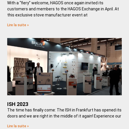
With a “fiery” welcome, HAGOS once again invited its
customers and members to the HAGOS Exchange in April. At
this exclusive stove manufacturer event at
Lire la suite »
ISH 2023
The time has finally come: The ISH in Frankfurt has opened its
doors and we are right in the middle of it again! Experience our
Lire la suite »