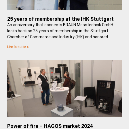
25 years of membership at the IHK Stuttgart
An anniversary that connects BRAUN Messtechnik GmbH
looks back on 25 years of membership in the Stuttgart
Chamber of Commerce and Industry (IHK) and honored
Lire la suite »
Power of fire – HAGOS market 2024