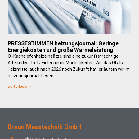
PRESSESTIMMEN heizungsjournal: Geringe
Energiekosten und große Wärmeleistung
Öl-Kachelofenheizeinsätze sind eine zukunftsträchtige
Alternative trotz vieler neuer Möglichkeiten. Wie das Öl als
Heizmittel auch nach 2026 noch Zukunft hat, erläutern wir im
heizungsjournal. Lesen
weiterlesen »
Braun Messtechnik GmbH